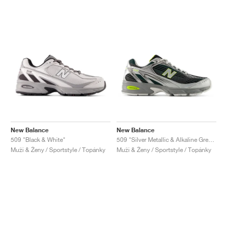
New Balance
New Balance
509 "Black & White"
509 "Silver Metallic & Alkaline Green"
Muži & Ženy / Sportstyle / Topánky
Muži & Ženy / Sportstyle / Topánky