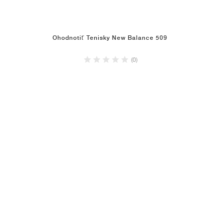
Ohodnotiť Tenisky New Balance 509
(0)