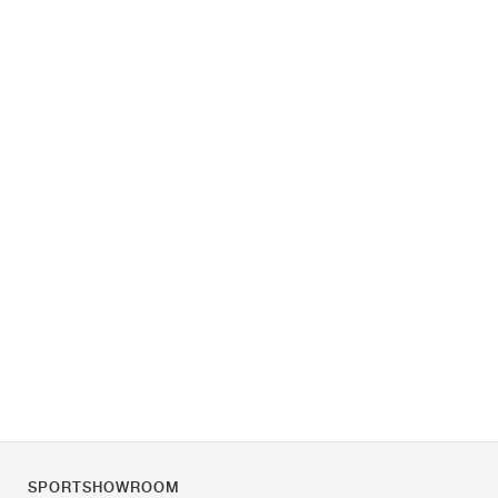
SPORTSHOWROOM