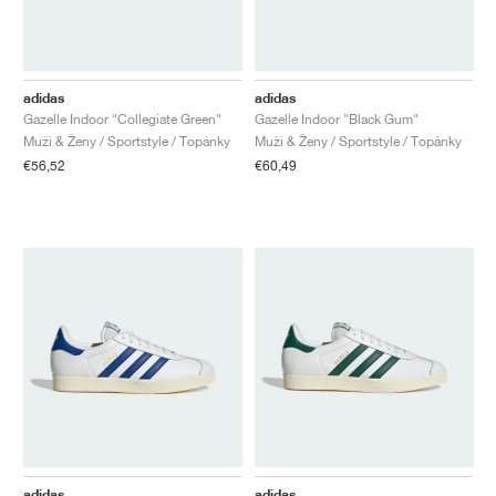
adidas
adidas
Gazelle Indoor "Collegiate Green"
Gazelle Indoor "Black Gum"
Muži & Ženy / Sportstyle / Topánky
Muži & Ženy / Sportstyle / Topánky
€56,52
€60,49
adidas
adidas