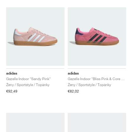
adidas
adidas
Gazelle Indoor "Sandy Pink"
Gazelle Indoor "Bliss Pink & Core Black"
Ženy / Sportstyle / Topánky
Ženy / Sportstyle / Topánky
€92,49
€82,02