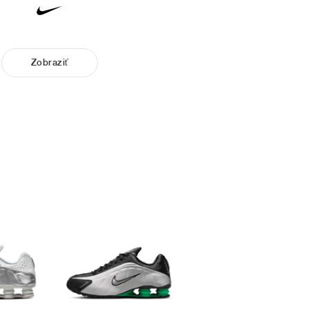
Zobraziť