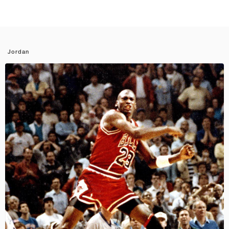
Jordan