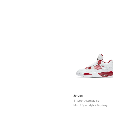
Jordan
4 Retro "Alternate 89"
Muži / Sportstyle / Topánky