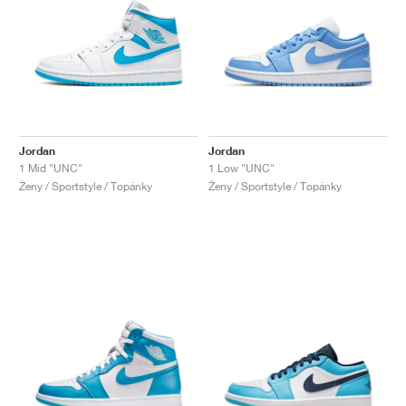
Jordan
Jordan
1 Mid "UNC"
1 Low "UNC"
Ženy / Sportstyle / Topánky
Ženy / Sportstyle / Topánky