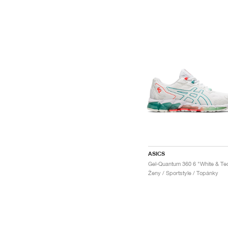
ASICS
Ženy / Sportstyle / Topánky