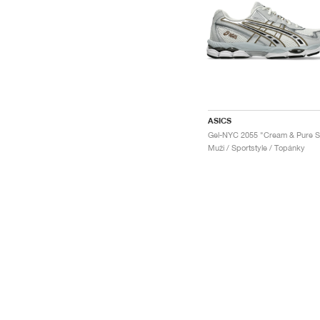
ASICS
Muži / Sportstyle / Topánky