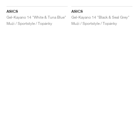
ASICS
ASICS
Gel-Kayano 14 "White & Tuna Blue"
Gel-Kayano 14 "Black & Seal Grey"
Muži / Sportstyle / Topánky
Muži / Sportstyle / Topánky