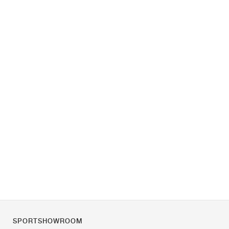
SPORTSHOWROOM