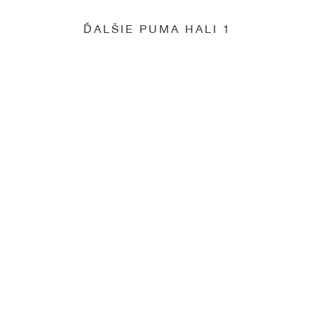
ĎALŠIE PUMA HALI 1